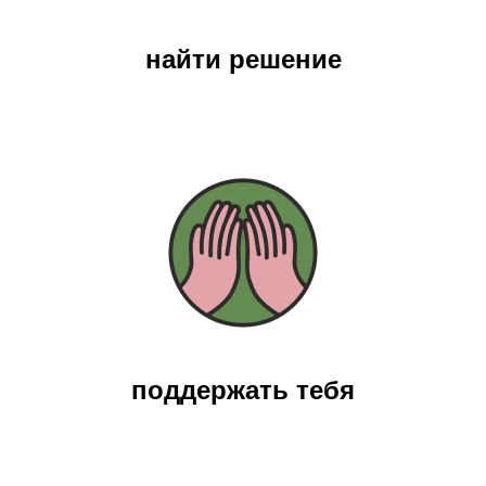
найти решение
поддержать тебя