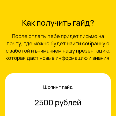
Как получить гайд?
После оплаты тебе придет письмо на
почту, где можно будет найти собранную
с заботой и вниманием нашу презентацию,
которая даст новые информацию и знания.
Шопинг гайд
2500 рублей