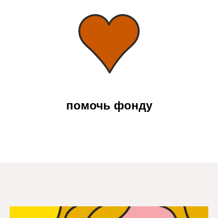
помочь фонду