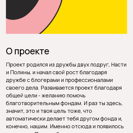
О проекте
Проект родился из дружбы двух подруг, Насти
и Полины, и начал свой рост благодаря
дружбе с блогерами и профессионалами
своего дела. Развивается проект благодаря
общей цели - желанию помочь
благотворительным фондам. И раз ты здесь,
значит, это и твоя цель тоже, что
автоматически делает тебя другом фонда и,
конечно, нашим. Именно отсюда и появилось