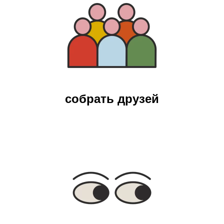
собрать друзей