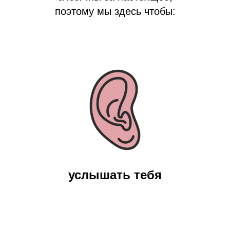
поэтому мы здесь чтобы:
услышать тебя