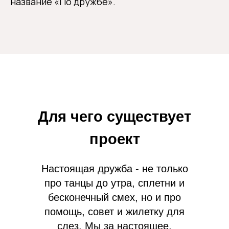
название «По дружбе».
Для чего существует
проект
Настоящая дружба - не только
про танцы до утра, сплетни и
бесконечный смех, но и про
помощь, совет и жилетку для
слез. Мы за настоящее,