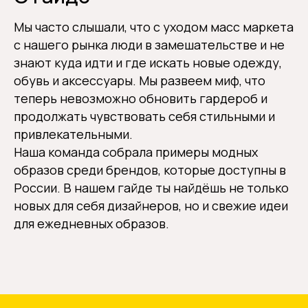
Мы часто слышали, что с уходом масс маркета
с нашего рынка люди в замешательстве и не
знают куда идти и где искать новые одежду,
обувь и аксессуары. Мы развеем миф, что
теперь невозможно обновить гардероб и
продолжать чувствовать себя стильными и
привлекательными.
Наша команда собрала примеры модных
образов среди брендов, которые доступны в
России. В нашем гайде ты найдёшь не только
новых для себя дизайнеров, но и свежие идеи
для ежедневных образов.